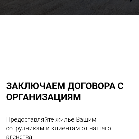
ЗАКЛЮЧАЕМ ДОГОВОРА С
ОРГАНИЗАЦИЯМ
Предоставляйте жилье Вашим
сотрудникам и клиентам от нашего
агенства