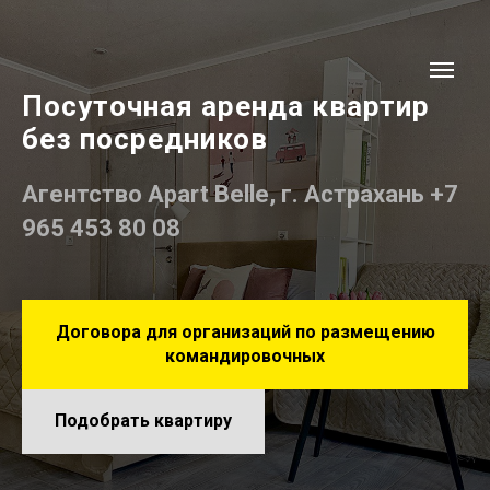
Посуточная аренда квартир
без посредников
Агентство Apart Belle, г. Астрахань +7
965 453 80 08
Договора для организаций по размещению
командировочных
Подобрать квартиру