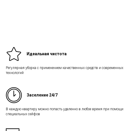
Идеальная чистота
Регулярная уборка с применением качественных средств и современных
технологий
Заселение 24/7
В каждую квартиру можно попасть удаленно в любое время при помощи
специальных сейфов