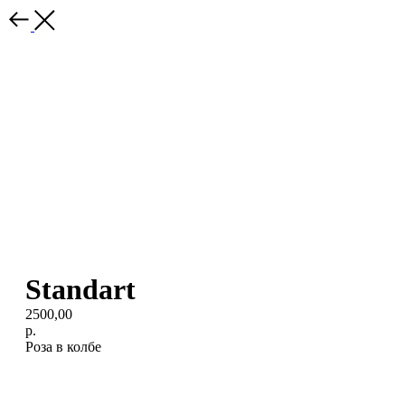
Standart
2500,00
р.
Роза в колбе