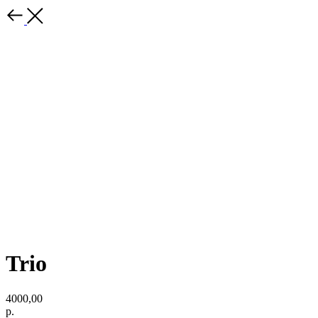
Trio
4000,00
р.