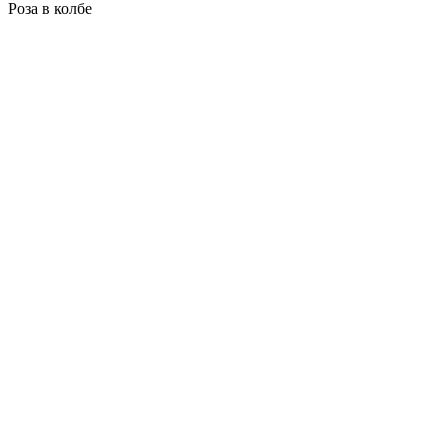
Роза в колбе