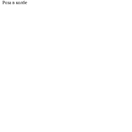
Роза в колбе