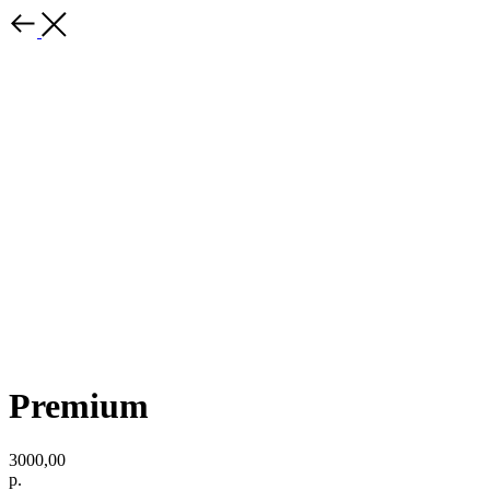
Premium
3000,00
р.